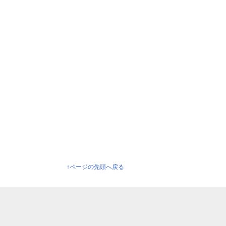
↑ページの先頭へ戻る