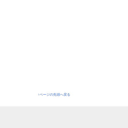
↑ページの先頭へ戻る