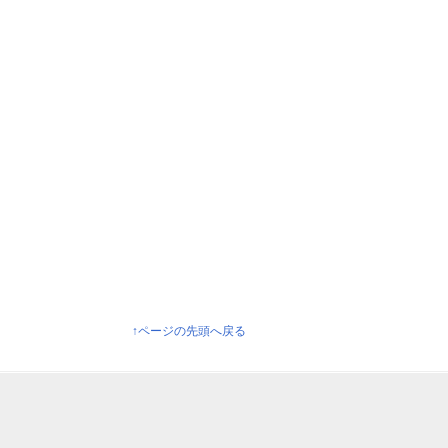
↑ページの先頭へ戻る