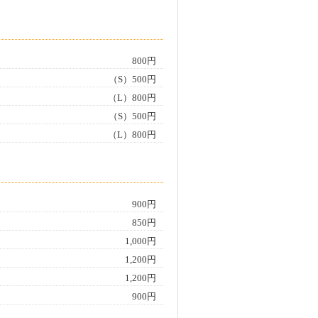
800円
（S）500円
（L）800円
（S）500円
（L）800円
900円
850円
1,000円
1,200円
1,200円
900円