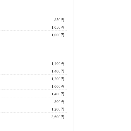
850円
1,050円
1,000円
1,400円
1,400円
1,200円
1,000円
1,400円
800円
1,200円
3,600円