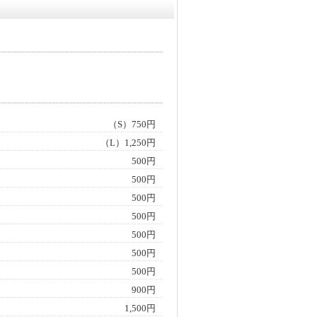
（S）750円
（L）1,250円
500円
500円
500円
500円
500円
500円
500円
900円
1,500円