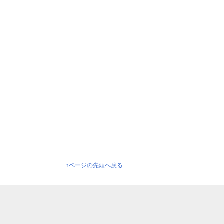
↑ページの先頭へ戻る