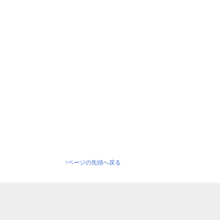
↑ページの先頭へ戻る