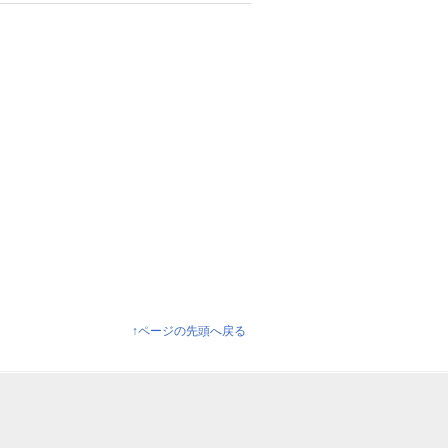
↑ページの先頭へ戻る