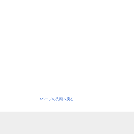
↑ページの先頭へ戻る