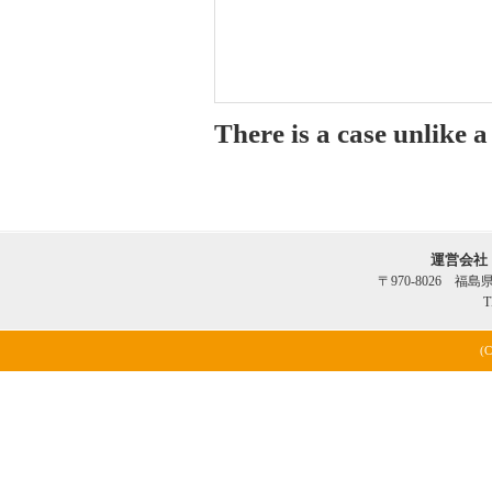
There is a case unlike 
運営会社
〒970-8026 福
T
(