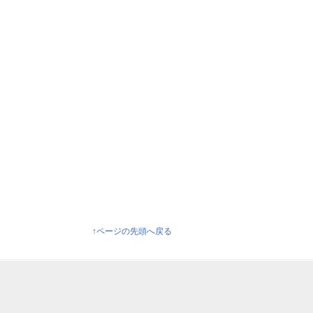
↑ページの先頭へ戻る