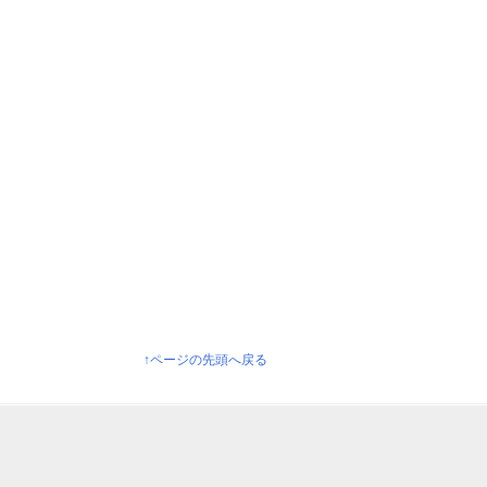
↑ページの先頭へ戻る