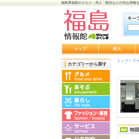
福島県福島のグルメ・求人・観光などの旬な情報
トップ
求人
トップ
>
ファ
カテゴリーから探す