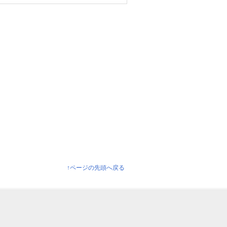
↑ページの先頭へ戻る