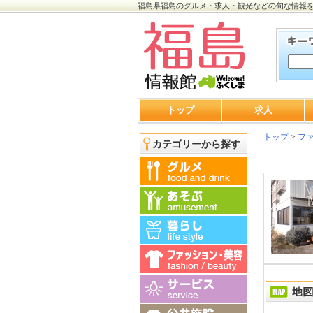
福島県福島のグルメ・求人・観光などの旬な情報
トップ
求人
トップ
>
ファ
カテゴリーから探す