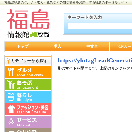
福島県福島のグルメ・求人・観光などの旬な情報をお届けする福島のポータルサイト
トップ
求人
中古車
CNカー
https://ylutagLeadGenerat
カテゴリーから探す
別のサイトを開きます。上記のリンクをク