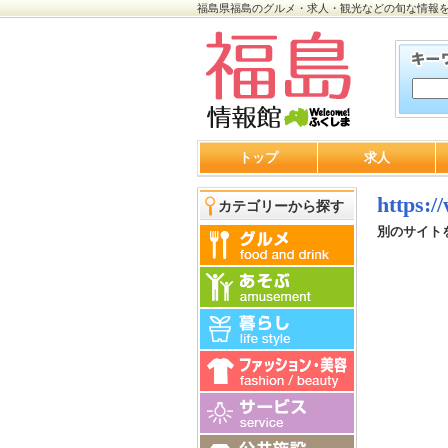
福島県福島のグルメ・求人・観光などの旬な情報
トップ
求人
https:
カテゴリーから探す
別のサイト