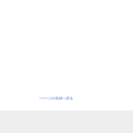
↑ページの先頭へ戻る