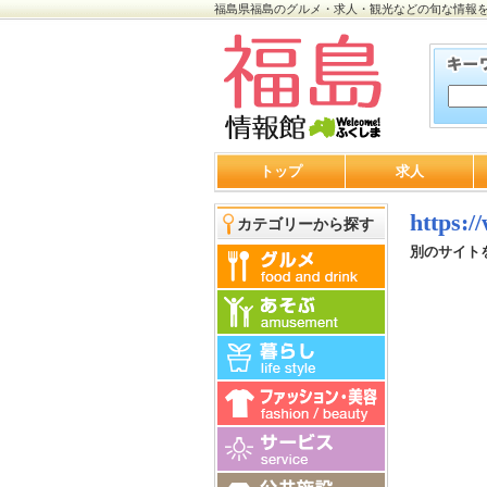
福島県福島のグルメ・求人・観光などの旬な情報
トップ
求人
https:/
カテゴリーから探す
別のサイト