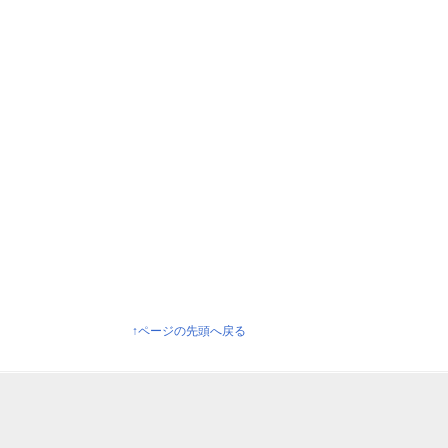
↑ページの先頭へ戻る