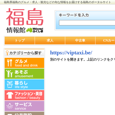
福島県福島のグルメ・求人・観光などの旬な情報をお届けする福島のポータルサイト
トップ
求人
中古車
CNカー
https://viptaxi.be/
カテゴリーから探す
別のサイトを開きます。上記のリンクをク