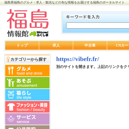
福島県福島のグルメ・求人・観光などの旬な情報をお届けする福島のポータルサイト
トップ
求人
中古車
CNカー
https://vibefr.fr/
カテゴリーから探す
別のサイトを開きます。上記のリンクをク