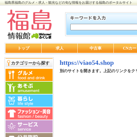
福島県福島のグルメ・求人・観光などの旬な情報をお届けする福島のポータルサイト
トップ
求人
中古車
CNカー
https://viao54.shop
カテゴリーから探す
別のサイトを開きます。上記のリンクをク