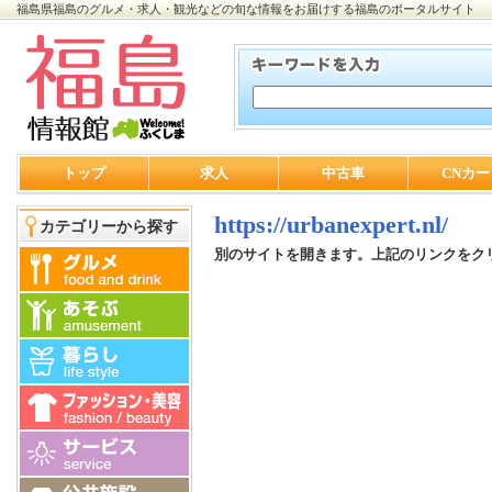
福島県福島のグルメ・求人・観光などの旬な情報をお届けする福島のポータルサイト
トップ
求人
中古車
CNカー
https://urbanexpert.nl/
カテゴリーから探す
別のサイトを開きます。上記のリンクをク