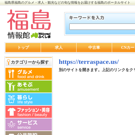
福島県福島のグルメ・求人・観光などの旬な情報をお届けする福島のポータルサイト
トップ
求人
中古車
CNカー
https://terraspace.us/
カテゴリーから探す
別のサイトを開きます。上記のリンクをク