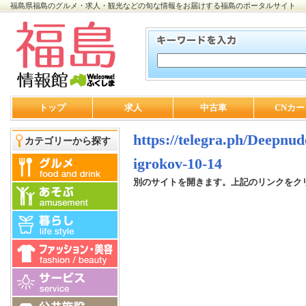
福島県福島のグルメ・求人・観光などの旬な情報をお届けする福島のポータルサイト
トップ
求人
中古車
CNカー
https://telegra.ph/Deepnu
カテゴリーから探す
igrokov-10-14
別のサイトを開きます。上記のリンクをク