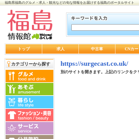
福島県福島のグルメ・求人・観光などの旬な情報をお届けする福島のポータルサイト
トップ
求人
中古車
CNカー
https://surgecast.co.uk/
カテゴリーから探す
別のサイトを開きます。上記のリンクをク