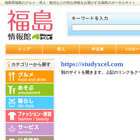
福島県福島のグルメ・求人・観光などの旬な情報をお届けする福島のポータルサイト
トップ
求人
中古車
CNカー
https://studyxcel.com
カテゴリーから探す
別のサイトを開きます。上記のリンクをク