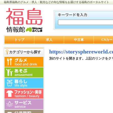
福島県福島のグルメ・求人・観光などの旬な情報をお届けする福島のポータルサイト
トップ
求人
中古車
CNカー
https://storysphereworld.
カテゴリーから探す
別のサイトを開きます。上記のリンクをク