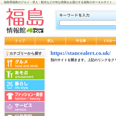
福島県福島のグルメ・求人・観光などの旬な情報をお届けする福島のポータルサイト
トップ
求人
中古車
CNカー
https://stancealert.co.uk/
カテゴリーから探す
別のサイトを開きます。上記のリンクをク