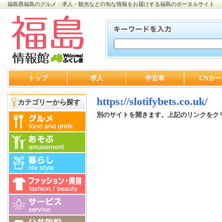
福島県福島のグルメ・求人・観光などの旬な情報をお届けする福島のポータルサイト
トップ
求人
中古車
CNカー
https://slotifybets.co.uk/
カテゴリーから探す
別のサイトを開きます。上記のリンクをク