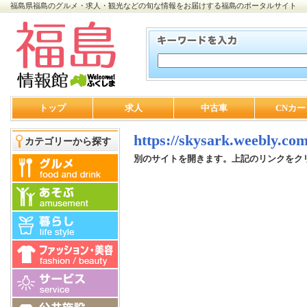
福島県福島のグルメ・求人・観光などの旬な情報をお届けする福島のポータルサイト
トップ
求人
中古車
CNカー
https://skysark.weebly.co
カテゴリーから探す
別のサイトを開きます。上記のリンクをク