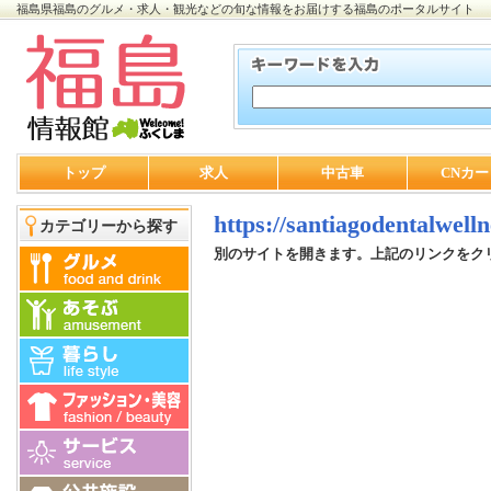
福島県福島のグルメ・求人・観光などの旬な情報をお届けする福島のポータルサイト
トップ
求人
中古車
CNカー
https://santiagodentalwell
カテゴリーから探す
別のサイトを開きます。上記のリンクをク