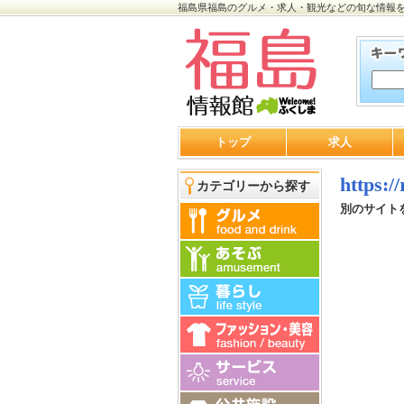
福島県福島のグルメ・求人・観光などの旬な情報
トップ
求人
https:/
カテゴリーから探す
別のサイト