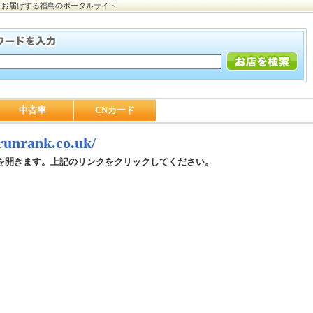
をお届けする福島のポータルサイト
中古車
CNカード
/runrank.co.uk/
を開きます。上記のリンクをクリックしてください。