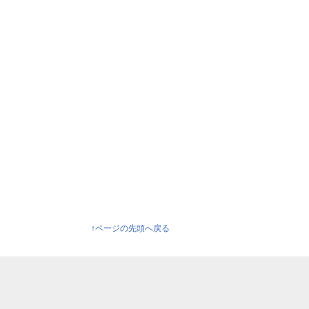
↑ページの先頭へ戻る