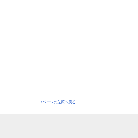
↑ページの先頭へ戻る