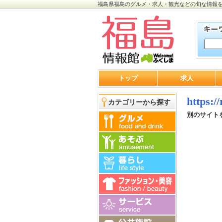
福島県福島のグルメ・求人・観光などの旬な情報
トップ
求人
https:/
カテゴリーから探す
別のサイト