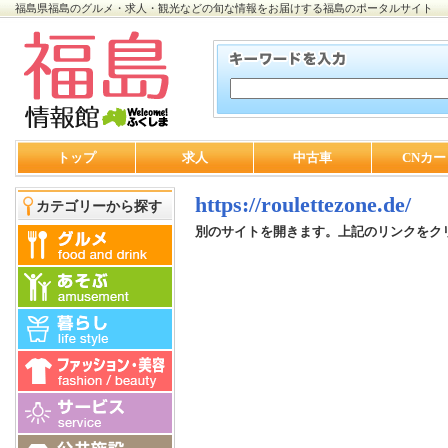
福島県福島のグルメ・求人・観光などの旬な情報をお届けする福島のポータルサイト
トップ
求人
中古車
CNカー
https://roulettezone.de/
カテゴリーから探す
別のサイトを開きます。上記のリンクをク