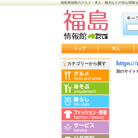
福島県福島のグルメ・求人・観光などの旬な情報
トップ
求人
https:/
カテゴリーから探す
別のサイト