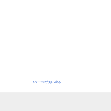
↑ページの先頭へ戻る