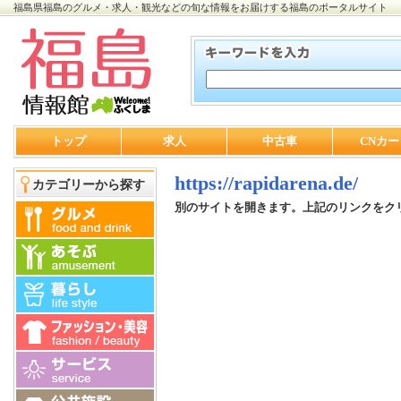
福島県福島のグルメ・求人・観光などの旬な情報をお届けする福島のポータルサイト
トップ
求人
中古車
CNカー
https://rapidarena.de/
カテゴリーから探す
別のサイトを開きます。上記のリンクをク