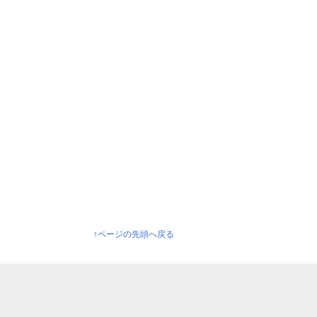
↑ページの先頭へ戻る