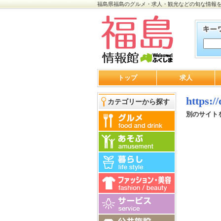
福島県福島のグルメ・求人・観光などの旬な情報
トップ
求人
https:/
カテゴリーから探す
別のサイト