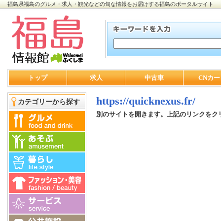
福島県福島のグルメ・求人・観光などの旬な情報をお届けする福島のポータルサイト
トップ
求人
中古車
CNカー
https://quicknexus.fr/
カテゴリーから探す
別のサイトを開きます。上記のリンクをク