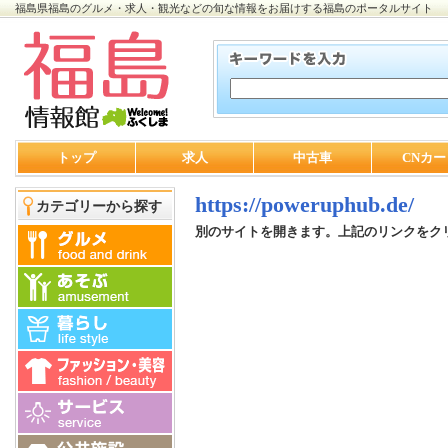
福島県福島のグルメ・求人・観光などの旬な情報をお届けする福島のポータルサイト
トップ
求人
中古車
CNカー
https://poweruphub.de/
カテゴリーから探す
別のサイトを開きます。上記のリンクをク