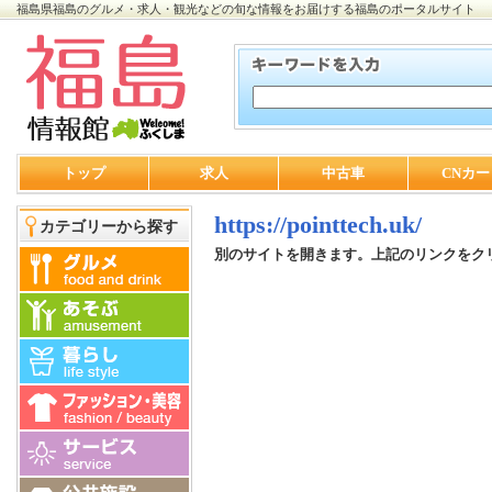
福島県福島のグルメ・求人・観光などの旬な情報をお届けする福島のポータルサイト
トップ
求人
中古車
CNカー
https://pointtech.uk/
カテゴリーから探す
別のサイトを開きます。上記のリンクをク