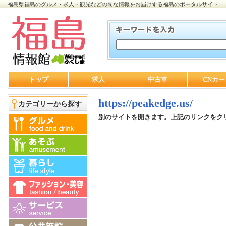
福島県福島のグルメ・求人・観光などの旬な情報をお届けする福島のポータルサイト
トップ
求人
中古車
CNカー
https://peakedge.us/
カテゴリーから探す
別のサイトを開きます。上記のリンクをク