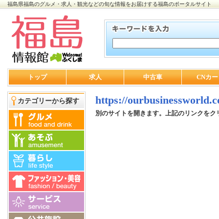
福島県福島のグルメ・求人・観光などの旬な情報をお届けする福島のポータルサイト
トップ
求人
中古車
CNカー
https://ourbusinessworld.
カテゴリーから探す
別のサイトを開きます。上記のリンクをク