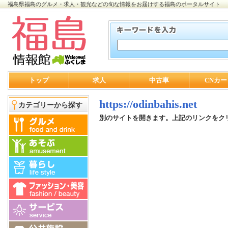
福島県福島のグルメ・求人・観光などの旬な情報をお届けする福島のポータルサイト
トップ
求人
中古車
CNカー
https://odinbahis.net
カテゴリーから探す
別のサイトを開きます。上記のリンクをク