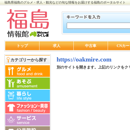
福島県福島のグルメ・求人・観光などの旬な情報をお届けする福島のポータルサイト
トップ
求人
中古車
CNカー
https://oakmire.com
カテゴリーから探す
別のサイトを開きます。上記のリンクをク