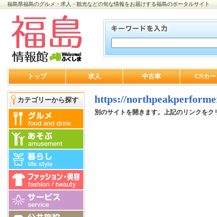
福島県福島のグルメ・求人・観光などの旬な情報をお届けする福島のポータルサイト
トップ
求人
中古車
CNカー
https://northpeakperforme
カテゴリーから探す
別のサイトを開きます。上記のリンクをク