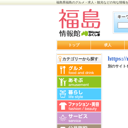
福島県福島のグルメ・求人・観光などの旬な情報
トップ
求人
https:/
カテゴリーから探す
別のサイト