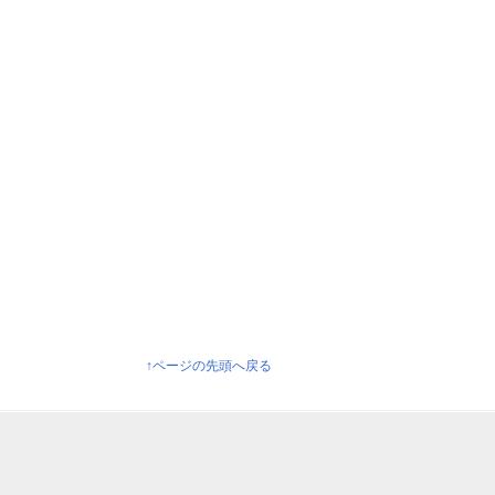
↑ページの先頭へ戻る