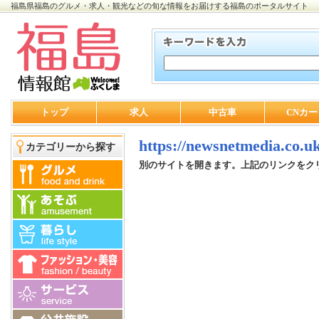
福島県福島のグルメ・求人・観光などの旬な情報をお届けする福島のポータルサイト
トップ
求人
中古車
CNカー
https://newsnetmedia.co.uk
カテゴリーから探す
別のサイトを開きます。上記のリンクをク