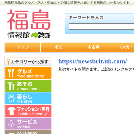
福島県福島のグルメ・求人・観光などの旬な情報をお届けする福島のポータルサイト
トップ
求人
中古車
CNカー
https://newsbrit.uk.com/
カテゴリーから探す
別のサイトを開きます。上記のリンクをク