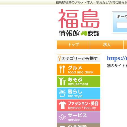
福島県福島のグルメ・求人・観光などの旬な情報
トップ
求人
https:/
カテゴリーから探す
別のサイト