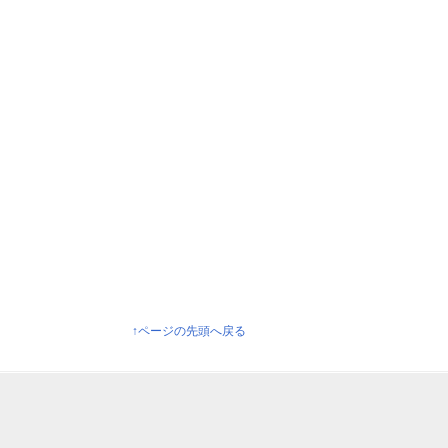
↑ページの先頭へ戻る