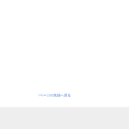
↑ページの先頭へ戻る