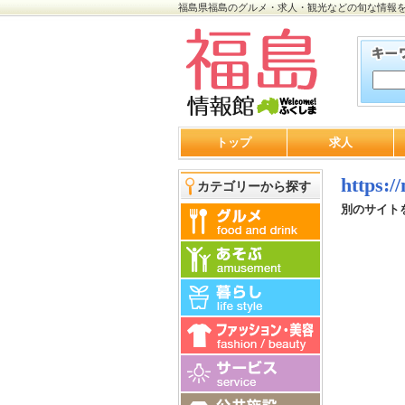
福島県福島のグルメ・求人・観光などの旬な情報
トップ
求人
https:/
カテゴリーから探す
別のサイト