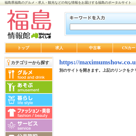
福島県福島のグルメ・求人・観光などの旬な情報をお届けする福島のポータルサイト
トップ
求人
中古車
CNカー
https://maximumshow.co.u
カテゴリーから探す
別のサイトを開きます。上記のリンクをク