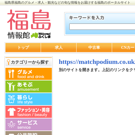
福島県福島のグルメ・求人・観光などの旬な情報をお届けする福島のポータルサイト
トップ
求人
中古車
CNカー
https://matchpodium.co.uk
カテゴリーから探す
別のサイトを開きます。上記のリンクをク